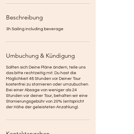
Beschreibung
3h Sailing including beverage
Umbuchung & Kündigung
Sollten sich Deine Pläne ändern, teile uns
das bitte rechtzeitig mit. Du hast die
Möglichkeit 48 Stunden vor Deiner Tour
kostenfrei zu stornieren oder umzubuchen.
Bei einer Absage von weniger als 24
Stunden vor deiner Tour, behalten wir eine
Stornierungsgebühr von 20% (entspricht
der Höhe der geleisteten Anzahlung).
Kontaktangaben