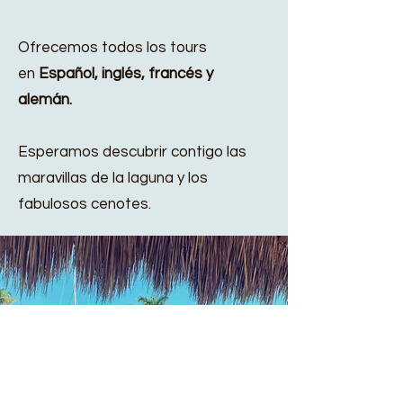
Ofrecemos todos los tours
en
Español, inglés, francés y
alemán.
Esperamos descubrir contigo las
maravillas de la laguna y los
fabulosos cenotes.